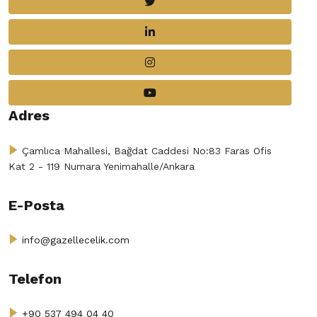
Adres
Çamlıca Mahallesi, Bağdat Caddesi No:83 Faras Ofis
Kat 2 - 119 Numara Yenimahalle/Ankara
E-Posta
info@gazellecelik.com
Telefon
+90 537 494 04 40