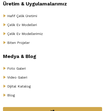
Üretim & Uygulamalarımız
Hafif Çelik Üretimi
Çelik Ev Modelleri
Çelik Ev Modellerimiz
Biten Projeler
Medya & Blog
Foto Galeri
Video Galeri
Dijital Katalog
Blog