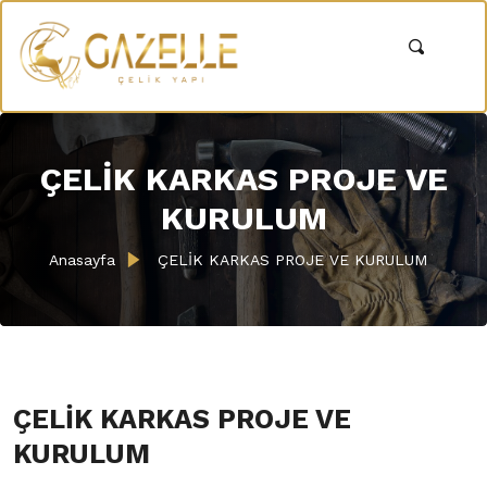
ÇELİK KARKAS PROJE VE
KURULUM
Anasayfa
ÇELİK KARKAS PROJE VE KURULUM
ÇELİK KARKAS PROJE VE
KURULUM