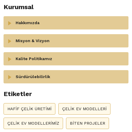
Kurumsal
Hakkımızda
Misyon & Vizyon
Kalite Politikamız
Sürdürülebilirlik
Etiketler
HAFİF ÇELİK ÜRETİMİ
ÇELİK EV MODELLERİ
ÇELİK EV MODELLERİMİZ
BİTEN PROJELER