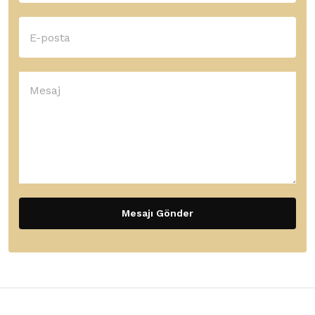
Mesajı Gönder