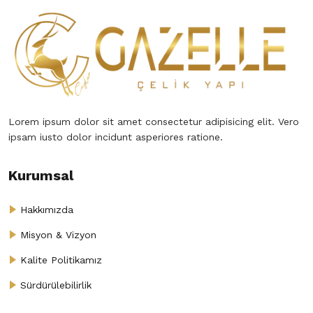
Lorem ipsum dolor sit amet consectetur adipisicing elit. Vero
ipsam iusto dolor incidunt asperiores ratione.
Kurumsal
Hakkımızda
Misyon & Vizyon
Kalite Politikamız
Sürdürülebilirlik