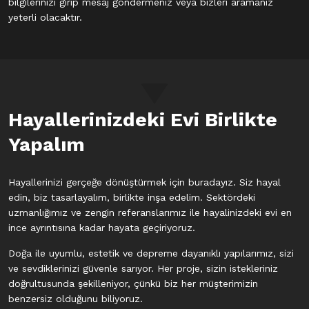
bilgilerinizi girip mesaj göndermeniz veya bizleri aramanız
yeterli olacaktır.
Hayallerinizdeki Evi
Birlikte
Yapalım
Hayallerinizi gerçeğe dönüştürmek için buradayız. Siz hayal
edin, biz tasarlayalım, birlikte inşa edelim. Sektördeki
uzmanlığımız ve zengin referanslarımız ile hayalinizdeki evi en
ince ayrıntısına kadar hayata geçiriyoruz.
Doğa ile uyumlu, estetik ve depreme dayanıklı yapılarımız, sizi
ve sevdiklerinizi güvenle sarıyor. Her proje, sizin istekleriniz
doğrultusunda şekilleniyor, çünkü biz her müşterimizin
benzersiz olduğunu biliyoruz.