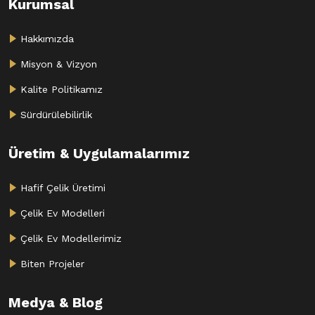
Kurumsal
Hakkımızda
Misyon & Vizyon
Kalite Politikamız
Sürdürülebilirlik
Üretim & Uygulamalarımız
Hafif Çelik Üretimi
Çelik Ev Modelleri
Çelik Ev Modellerimiz
Biten Projeler
Medya & Blog