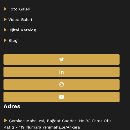
Foto Galeri
Video Galeri
Dijital Katalog
Blog
Adres
Çamlıca Mahallesi, Bağdat Caddesi No:83 Faras Ofis
Kat 2 - 119 Numara Yenimahalle/Ankara