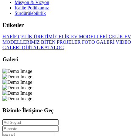
Misyon & Vizyon
Kalite Politikamız
Sürdürülebilirlik
Etiketler
HAFİF ÇELİK ÜRETİMİ
ÇELİK EV MODELLERİ
ÇELİK EV
MODELLERİMİZ
BİTEN PROJELER
FOTO GALERİ
VİDEO
GALERİ
DİJİTAL KATALOG
Galeri
Bizimle İletişime Geç