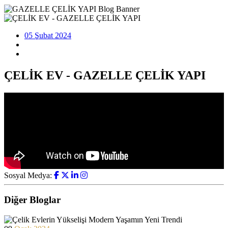
05 Şubat 2024
ÇELİK EV - GAZELLE ÇELİK YAPI
Sosyal Medya:
Diğer Bloglar